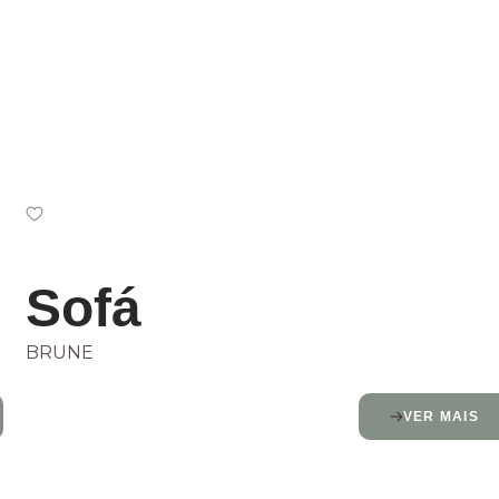
Sofá
BRUNE
VER MAIS