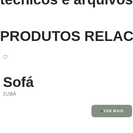
PRODUTOS RELA
Sofá
JUBÁ
VER MAIS