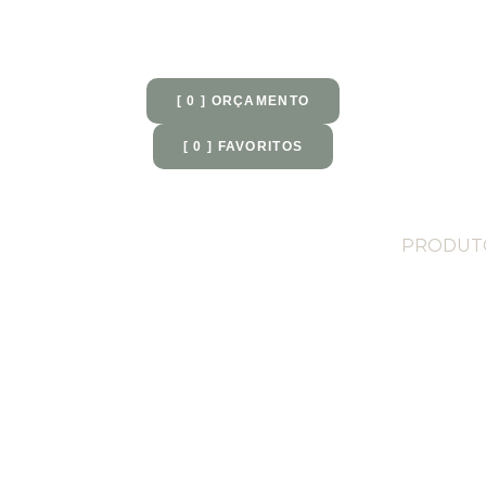
[
0
] ORÇAMENTO
[
0
] FAVORITOS
PRODUT