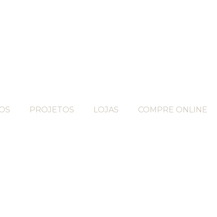
OS
PROJETOS
LOJAS
COMPRE ONLINE