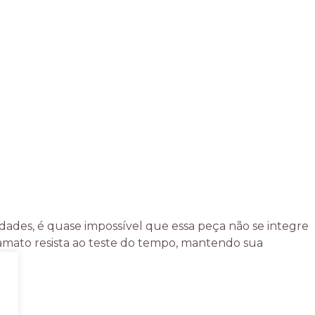
idades, é quase impossível que essa peça não se integre
amato resista ao teste do tempo, mantendo sua