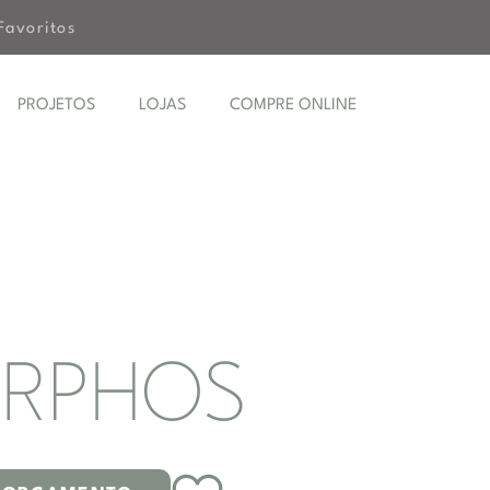
Favoritos
PROJETOS
LOJAS
COMPRE ONLINE
RPHOS