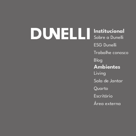
Institucional
Sobre a Dunelli
ESG Dunelli
Trabalhe conosco
Blog
Ambientes
Living
Sala de Jantar
Quarto
Escritório
Área externa