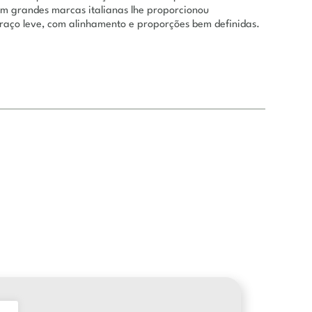
com grandes marcas italianas lhe proporcionou
traço leve, com alinhamento e proporções bem definidas.