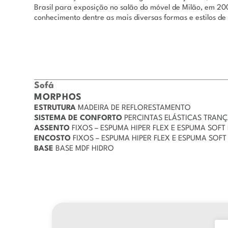
Brasil para exposição no salão do móvel de Milão, em 20
conhecimento dentre as mais diversas formas e estilos de
Sofá
MORPHOS
ESTRUTURA
MADEIRA DE REFLORESTAMENTO
SISTEMA DE CONFORTO
PERCINTAS ELÁSTICAS TRAN
ASSENTO
FIXOS – ESPUMA HIPER FLEX E ESPUMA SOFT
ENCOSTO
FIXOS – ESPUMA HIPER FLEX E ESPUMA SOFT
BASE
BASE MDF HIDRO