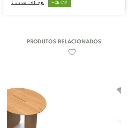
Cookie settings
ACEITAR
PRODUTOS RELACIONADOS