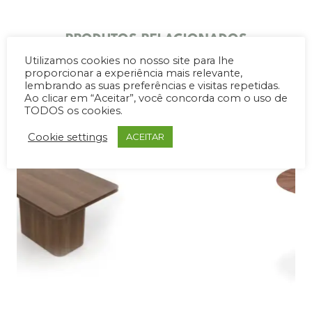
PRODUTOS RELACIONADOS
Utilizamos cookies no nosso site para lhe
proporcionar a experiência mais relevante,
lembrando as suas preferências e visitas repetidas.
Ao clicar em “Aceitar”, você concorda com o uso de
TODOS os cookies.
Cookie settings
ACEITAR