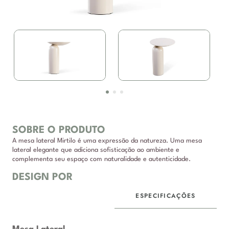
SOBRE O PRODUTO
A mesa lateral Mirtilo é uma expressão da natureza. Uma mesa
lateral elegante que adiciona sofisticação ao ambiente e
complementa seu espaço com naturalidade e autenticidade.
DESIGN POR
ESPECIFICAÇÕES
DESCRIÇÃO