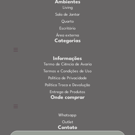
Ambientes
Living
Sala de Jantar
Quarto
Escritório
Área externa
Categorias
Informações
Termo de Ciência de Avaria
Termos e Condições de Uso
Política de Privacidade
Política Troca e Devolução
Entrega de Produtos
Onde comprar
Whatsapp
Outlet
Contato