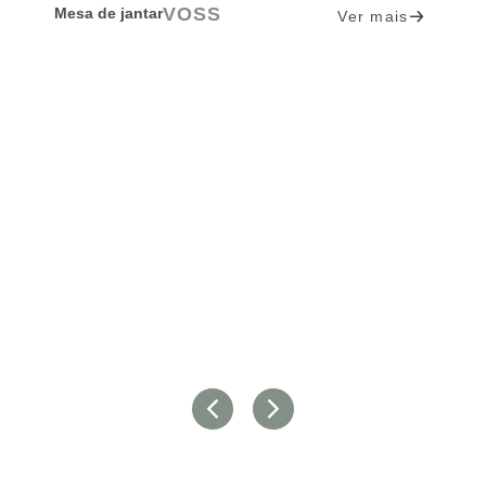
VOSS
Mesa de jantar
Ver mais