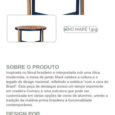
SOBRE O PRODUTO
Inspirada no litoral brasileiro e interpretada sob uma ótica
modernista, a mesa de jantar Maré celebra a cultura e o
legado do design nacional, refletindo a estética “com a cara do
Brasil”. Esta peça de destaque possui um tampo imponente
em madeira Cumaru e uma estrutura que pode ser
customizada em várias opções de cores de alumínio, unindo a
tradição da matéria-prima brasileira à funcionalidade
contemporânea.
DESIGN POR