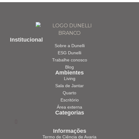
Institucional
Sobre a Dunelli
ESG Dunelli
Trabalhe conosco
Blog
Ambientes
Living
Sala de Jantar
Quarto
Escritório
Área externa
Categorias
Informações
Termo de Ciência de Avaria