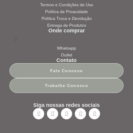
Termos e Condições de Uso
Política de Privacidade
Política Troca e Devolução
Entrega de Produtos
Onde comprar
Whatsapp
Outlet
Contato
Fale Conosco
Trabalhe Conosco
Siga nossas redes sociais