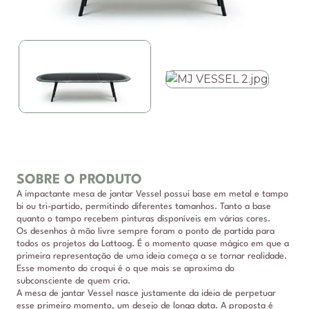
SOBRE O PRODUTO
A impactante mesa de jantar Vessel possui base em metal e tampo
bi ou tri-partido, permitindo diferentes tamanhos. Tanto a base
quanto o tampo recebem pinturas disponíveis em várias cores.
Os desenhos à mão livre sempre foram o ponto de partida para
todos os projetos da Lattoog. É o momento quase mágico em que a
primeira representação de uma ideia começa a se tornar realidade.
Esse momento do croqui é o que mais se aproxima do
subconsciente de quem cria.
A mesa de jantar Vessel nasce justamente da ideia de perpetuar
esse primeiro momento, um desejo de longa data. A proposta é