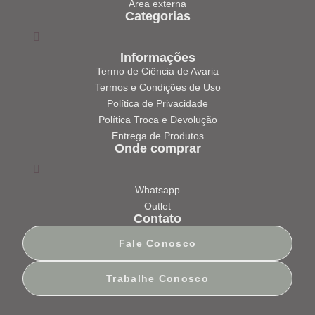
Área externa
Categorias
Informações
Termo de Ciência de Avaria
Termos e Condições de Uso
Política de Privacidade
Política Troca e Devolução
Entrega de Produtos
Onde comprar
Whatsapp
Outlet
Contato
Fale Conosco
Trabalhe Conosco