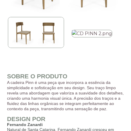
SOBRE O PRODUTO
A cadeira Pinn é uma peça que incorpora a essência da
simplicidade e sofisticação em seu design. Seu traço limpo
revela uma abordagem que valoriza a suavidade dos detalhes,
criando uma harmonia visual única. A precisão dos traços e a
fluidez das linhas orgânicas se integram perfeitamente ao
contexto da peça, transmitindo uma sensação de paz.
DESIGN POR
Fernando Zanardi
Natural de Santa Catarina, Fernando Zanardi cresceu em