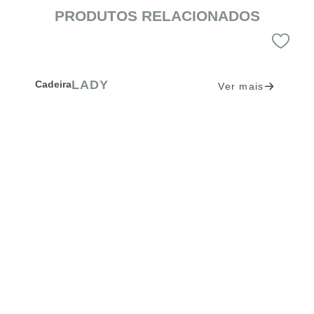
PRODUTOS RELACIONADOS
LADY
Cadeira
Ver mais