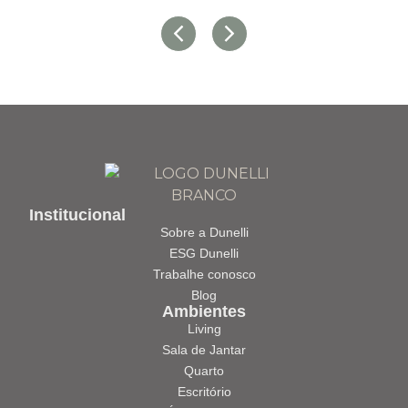
Institucional
Sobre a Dunelli
ESG Dunelli
Trabalhe conosco
Blog
Ambientes
Living
Sala de Jantar
Quarto
Escritório