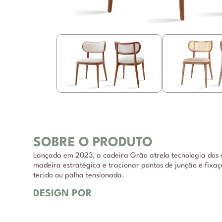
SOBRE O PRODUTO
Lançada em 2023, a cadeira Grão atrela tecnologia dos 
madeira estratégica e tracionar pontos de junção e fixa
tecido ou palha tensionada.
DESIGN POR