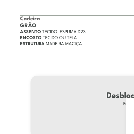
Cadeira
GRÃO
ASSENTO
TECIDO, ESPUMA D23
ENCOSTO
TECIDO OU TELA
ESTRUTURA
MADEIRA MACIÇA
Desbloq
Faça 