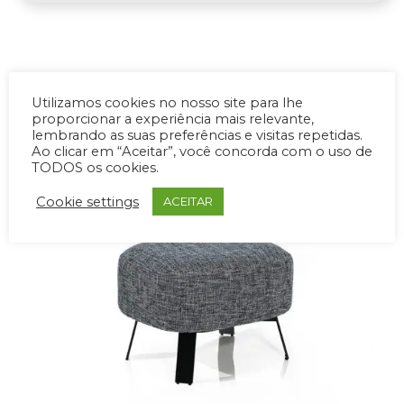
PRODUTOS RELACIONADOS
Utilizamos cookies no nosso site para lhe
proporcionar a experiência mais relevante,
lembrando as suas preferências e visitas repetidas.
Ao clicar em “Aceitar”, você concorda com o uso de
TODOS os cookies.
Cookie settings
ACEITAR