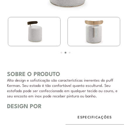
SOBRE O PRODUTO
Alto design e sofisticação são características inerentes do puff
Kerman. Seu estado é tão confortável quanto escultural. Seu
estofado pode ser confeccionado em qualquer tecido ou couro, e
seu encosto em inox pode receber pintura ou banho.
DESIGN POR
ESPECIFICAÇÕES
DESCRIÇÃO