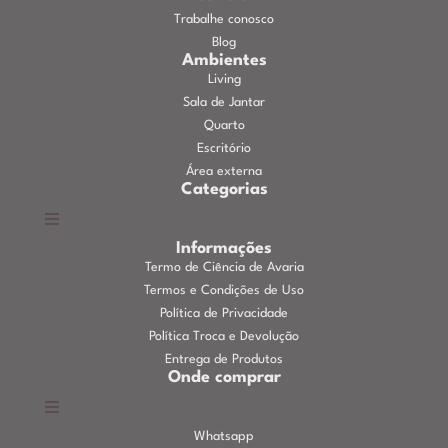
Trabalhe conosco
Blog
Ambientes
Living
Sala de Jantar
Quarto
Escritório
Área externa
Categorias
Informações
Termo de Ciência de Avaria
Termos e Condições de Uso
Política de Privacidade
Política Troca e Devolução
Entrega de Produtos
Onde comprar
Whatsapp