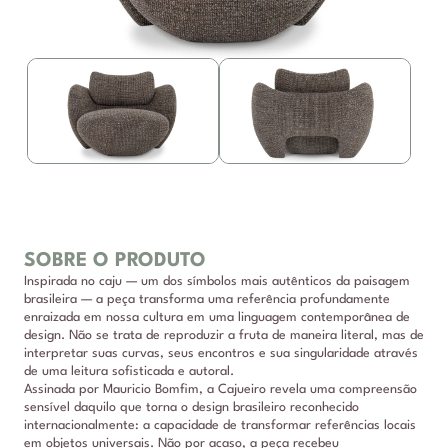
SOBRE O PRODUTO
Inspirada no caju — um dos símbolos mais autênticos da paisagem
brasileira — a peça transforma uma referência profundamente
enraizada em nossa cultura em uma linguagem contemporânea de
design. Não se trata de reproduzir a fruta de maneira literal, mas de
interpretar suas curvas, seus encontros e sua singularidade através
de uma leitura sofisticada e autoral.
Assinada por Mauricio Bomfim, a Cajueiro revela uma compreensão
sensível daquilo que torna o design brasileiro reconhecido
internacionalmente: a capacidade de transformar referências locais
em objetos universais. Não por acaso, a peça recebeu