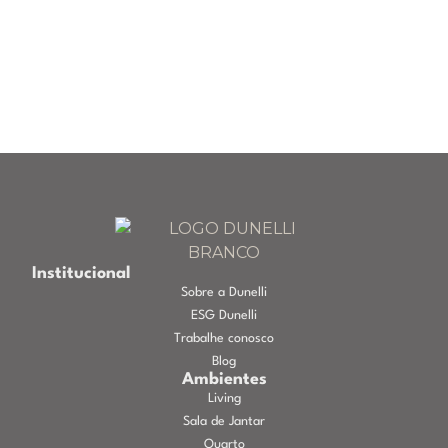
Institucional
Sobre a Dunelli
ESG Dunelli
Trabalhe conosco
Blog
Ambientes
Living
Sala de Jantar
Quarto