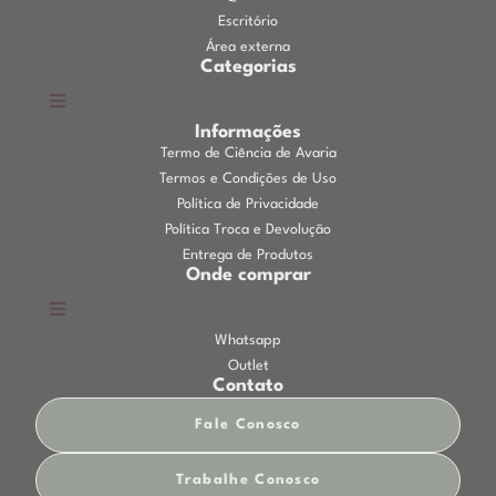
Escritório
Área externa
Categorias
Informações
Termo de Ciência de Avaria
Termos e Condições de Uso
Política de Privacidade
Política Troca e Devolução
Entrega de Produtos
Onde comprar
Whatsapp
Outlet
Contato
Fale Conosco
Trabalhe Conosco