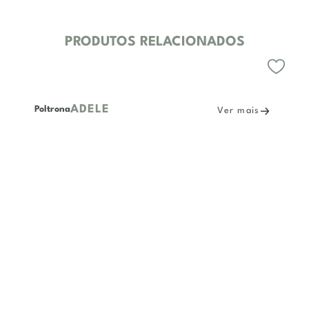
PRODUTOS RELACIONADOS
ADELE
Poltrona
Ver mais