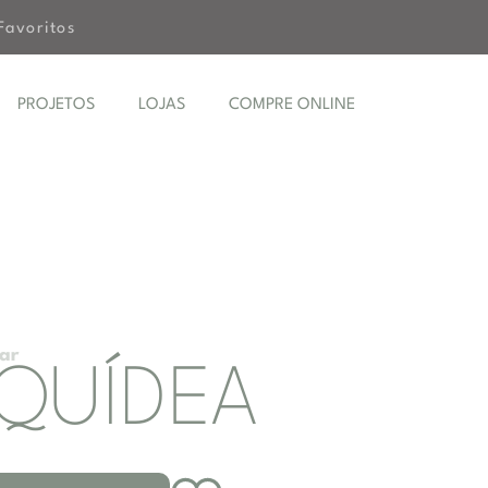
Favoritos
PROJETOS
LOJAS
COMPRE ONLINE
ar
QUÍDEA