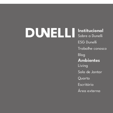
Institucional
Sobre a Dunelli
ESG Dunelli
Trabalhe conosco
Blog
Ambientes
Living
Sala de Jantar
Quarto
Escritório
Área externa