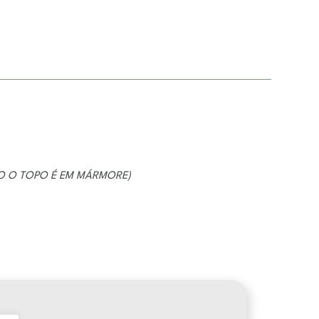
O O TOPO É EM MÁRMORE)