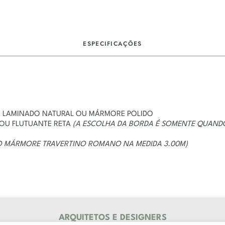
DESCRIÇÃO
ESPECIFICAÇÕES
, LAMINADO NATURAL OU MÁRMORE POLIDO
 OU FLUTUANTE RETA
(A ESCOLHA DA BORDA É SOMENTE QUAND
 MÁRMORE TRAVERTINO ROMANO NA MEDIDA 3.00M)
ARQUITETOS E DESIGNERS