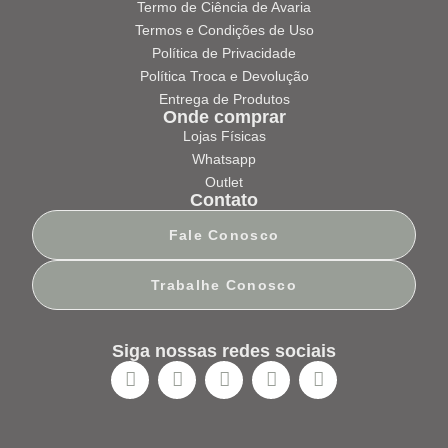
Termo de Ciência de Avaria
Termos e Condições de Uso
Política de Privacidade
Política Troca e Devolução
Entrega de Produtos
Onde comprar
Lojas Físicas
Whatsapp
Outlet
Contato
Fale Conosco
Trabalhe Conosco
Siga nossas redes sociais