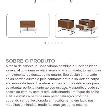
SOBRE O PRODUTO
A mesa de cabeceira Copacabana combina a funcionalidade
essencial com uma estética suave e arredondada, tornando-se
um elemento de destaque no quarto. Seu design é marcado
pelas bordas curvas e pelo contraste entre a solidez do corpo
e a leveza da base. Ela oferece duas larguras diferentes para
se adaptar perfeitamente ao seu espaço. A superfície pode ser
escolhida com ou sem cristal, adicionando um toque de brilho
sutil. A estrutura permite uma personalização profunda,
podendo ser confeccionada em acabamento em laca, nas
madeiras laminadas, madeiras maciças ou na textura