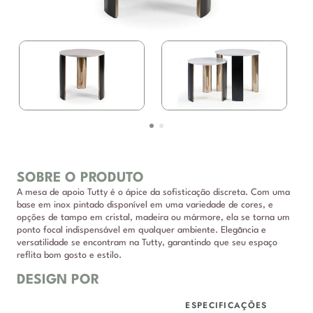
SOBRE O PRODUTO
A mesa de apoio Tutty é o ápice da sofisticação discreta. Com uma
base em inox pintado disponível em uma variedade de cores, e
opções de tampo em cristal, madeira ou mármore, ela se torna um
ponto focal indispensável em qualquer ambiente. Elegância e
versatilidade se encontram na Tutty, garantindo que seu espaço
reflita bom gosto e estilo.
DESIGN POR
ESPECIFICAÇÕES
DESCRIÇÃO