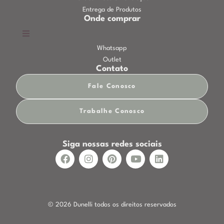
Entrega de Produtos
Onde comprar
Whatsapp
Outlet
Contato
Fale Conosco
Trabalhe Conosco
Siga nossas redes sociais
© 2026 Dunelli todos os direitos reservados