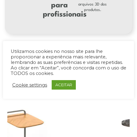
para
arquivos 3D dos
produtos.
profissionais
Utilizamos cookies no nosso site para lhe
proporcionar a experiência mais relevante,
lembrando as suas preferências e visitas repetidas.
PRODUTOS RELACIONADOS
Ao clicar em “Aceitar”, você concorda com o uso de
TODOS os cookies.
Cookie settings
ACEITAR