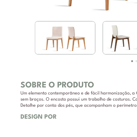
SOBRE O PRODUTO
Um elemento contemporâneo e de fácil harmonização, a C
sem braços. O encosto possui um trabalho de costuras. C
Detalhe por conta dos pés, que acompanham o perímetro d
DESIGN POR