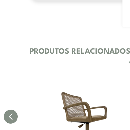
PRODUTOS RELACIONADO