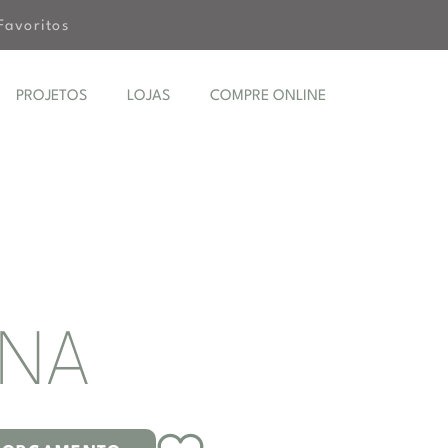
Favoritos
PROJETOS
LOJAS
COMPRE ONLINE
INA