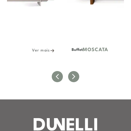
MOSCATA
Buffet
Ver mais