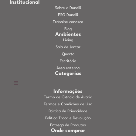
Institucional
Sobre a Dunelli
ESG Dunelli
Trabalhe conosco
Blog
Ambientes
Living
Sala de Jantar
Quarto
Escritório
Área externa
Categorias
Informações
Termo de Ciência de Avaria
Termos e Condições de Uso
Política de Privacidade
Política Troca e Devolução
Entrega de Produtos
Onde comprar