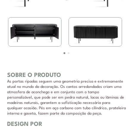
SOBRE O PRODUTO
As portas ripadas seguem uma geometria precisa e extremamente
atual no mundo da decoração. Os cantos arredondados criam uma
atmosfera de aconchego e em conjunto com o tampo
personalizável, que pode ser em pedra natural, lacas ou lâminas de
madeiras naturais, garantem a sofisticação necessária para
qualquer ocasião. Pés em aço carbono com tubo cilíndrico, prateleira
interna e gaveta, fazem parte da composição da peça.
DESIGN POR