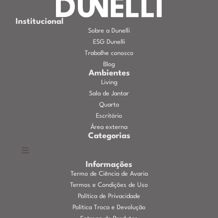
Institucional
Sobre a Dunelli
ESG Dunelli
Trabalhe conosco
Blog
Ambientes
Living
Sala de Jantar
Quarto
Escritório
Área externa
Categorias
Informações
Termo de Ciência de Avaria
Termos e Condições de Uso
Política de Privacidade
Política Troca e Devolução