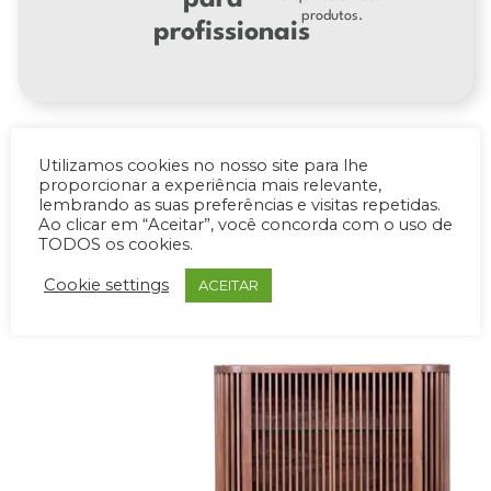
para
produtos.
profissionais
Utilizamos cookies no nosso site para lhe
proporcionar a experiência mais relevante,
lembrando as suas preferências e visitas repetidas.
PRODUTOS RELACIONADOS
Ao clicar em “Aceitar”, você concorda com o uso de
TODOS os cookies.
Cookie settings
ACEITAR