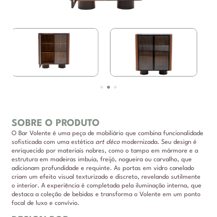
SOBRE O PRODUTO
O Bar Volente é uma peça de mobiliário que combina funcionalidade
sofisticada com uma estética
art déco
modernizada. Seu design é
enriquecido por materiais nobres, como o tampo em mármore e a
estrutura em madeiras imbuia, freijó, nogueira ou carvalho, que
adicionam profundidade e requinte. As portas em vidro canelado
criam um efeito visual texturizado e discreto, revelando sutilmente
o interior. A experiência é completada pela iluminação interna, que
destaca a coleção de bebidas e transforma o Volente em um ponto
focal de luxo e convívio.