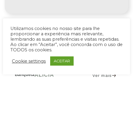
Utilizamos cookies no nosso site para lhe
proporcionar a experiência mais relevante,
lembrando as suas preferências e visitas repetidas.
Ao clicar em “Aceitar”, você concorda com o uso de
PRODUTOS RELACIONADOS
TODOS os cookies.
Cookie settings
ACEITAR
ALICIA
Banqueta
Ver mais