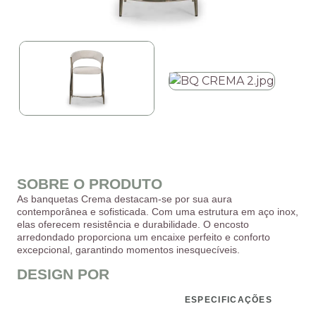
SOBRE O PRODUTO
As banquetas Crema destacam-se por sua aura
contemporânea e sofisticada. Com uma estrutura em aço inox,
elas oferecem resistência e durabilidade. O encosto
arredondado proporciona um encaixe perfeito e conforto
excepcional, garantindo momentos inesquecíveis.
DESIGN POR
ESPECIFICAÇÕES
DESCRIÇÃO