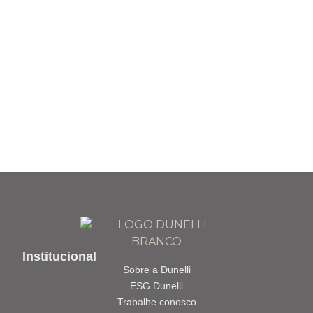
Institucional
Sobre a Dunelli
ESG Dunelli
Trabalhe conosco