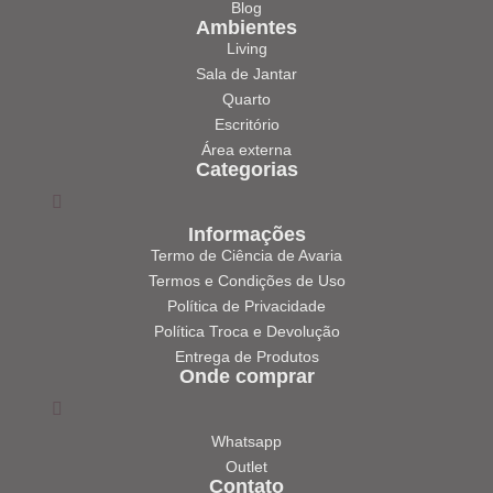
Blog
Ambientes
Living
Sala de Jantar
Quarto
Escritório
Área externa
Categorias
Informações
Termo de Ciência de Avaria
Termos e Condições de Uso
Política de Privacidade
Política Troca e Devolução
Entrega de Produtos
Onde comprar
Whatsapp
Outlet
Contato