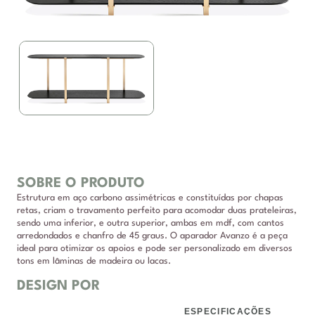
SOBRE O PRODUTO
Estrutura em aço carbono assimétricas e constituídas por chapas
retas, criam o travamento perfeito para acomodar duas prateleiras,
sendo uma inferior, e outra superior, ambas em mdf, com cantos
arredondados e chanfro de 45 graus. O aparador Avanzo é a peça
ideal para otimizar os apoios e pode ser personalizado em diversos
tons em lâminas de madeira ou lacas.
DESIGN POR
ESPECIFICAÇÕES
DESCRIÇÃO