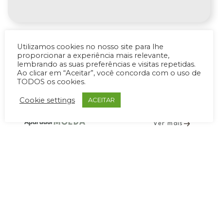
Utilizamos cookies no nosso site para lhe
proporcionar a experiência mais relevante,
lembrando as suas preferências e visitas repetidas.
Ao clicar em “Aceitar”, você concorda com o uso de
PRODUTOS RELACIONADOS
TODOS os cookies.
Cookie settings
ACEITAR
MOEDA
Aparador
Ver mais