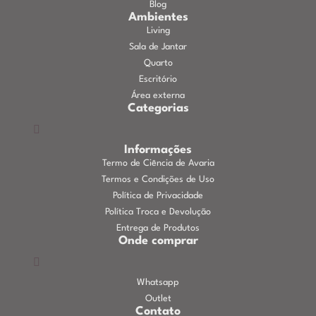
Blog
Ambientes
Living
Sala de Jantar
Quarto
Escritório
Área externa
Categorias
Informações
Termo de Ciência de Avaria
Termos e Condições de Uso
Política de Privacidade
Política Troca e Devolução
Entrega de Produtos
Onde comprar
Whatsapp
Outlet
Contato