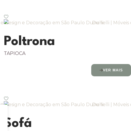
Poltrona
TAPIOCA
VER MAIS
Sofá