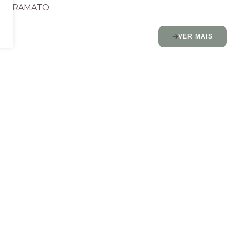
TRAMATO
VER MAIS