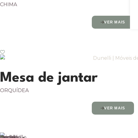
CHIMA
VER MAIS
Mesa de jantar
ORQUÍDEA
VER MAIS