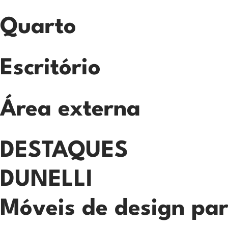
Quarto
Escritório
Área externa
DESTAQUES
DUNELLI
Móveis de design pa