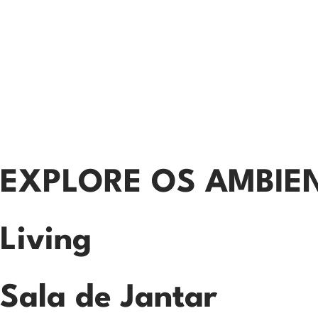
EXPLORE OS AMBIE
Living
Sala de Jantar