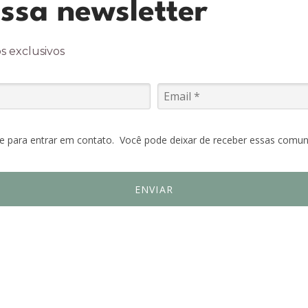
ssa newsletter
s exclusivos
ce para entrar em contato. Você pode deixar de receber essas comun
ENVIAR