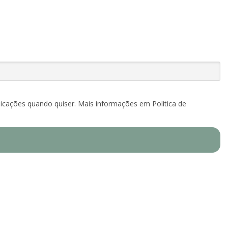
icações quando quiser. Mais informações em Política de