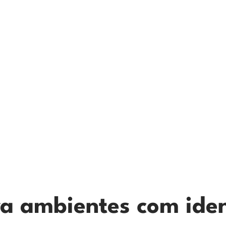
ra ambientes com ide