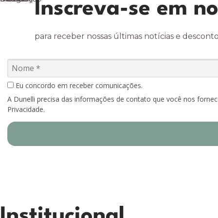
Inscreva-se em no
para receber nossas últimas notícias e desconto
Eu concordo em receber comunicações.
A Dunelli precisa das informações de contato que você nos forne
Privacidade.
Institucional