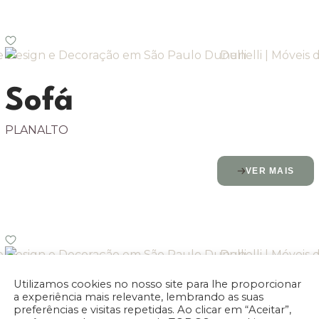
Sofá
PLANALTO
VER MAIS
Utilizamos cookies no nosso site para lhe proporcionar
Sofá
a experiência mais relevante, lembrando as suas
preferências e visitas repetidas. Ao clicar em “Aceitar”,