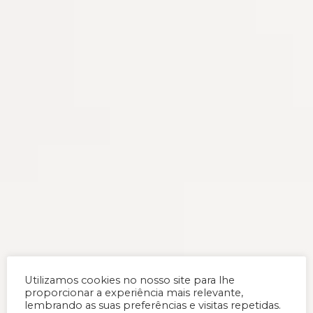
Utilizamos cookies no nosso site para lhe
proporcionar a experiência mais relevante,
lembrando as suas preferências e visitas repetidas.