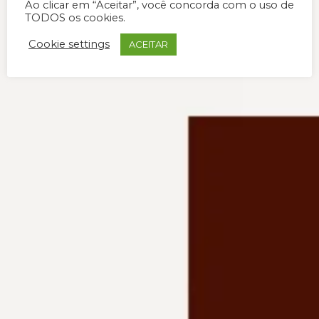
Ao clicar em “Aceitar”, você concorda com o uso de
TODOS os cookies.
Cookie settings
ACEITAR