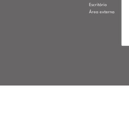
Escritório
Área externa