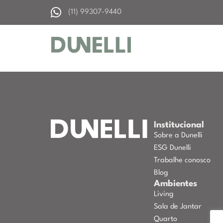
(11) 99307-9440
Institucional
Sobre a Dunelli
ESG Dunelli
Trabalhe conosco
Blog
Ambientes
Living
Sala de Jantar
Quarto