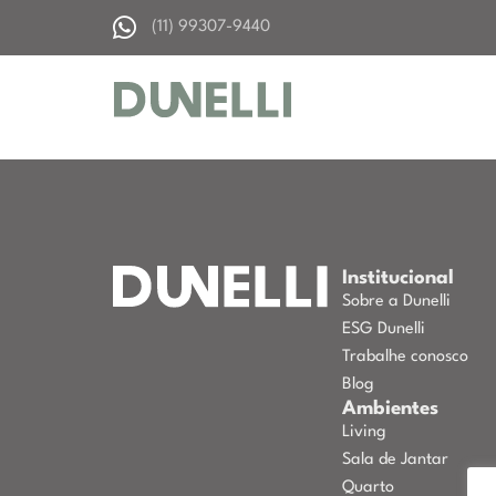
(11) 99307-9440
Institucional
Sobre a Dunelli
ESG Dunelli
Trabalhe conosco
Blog
Ambientes
Living
Sala de Jantar
Quarto