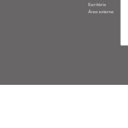
Escritório
Área externa