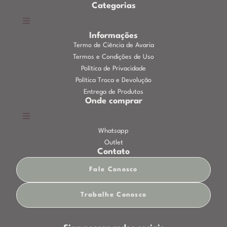
Categorias
Informações
Termo de Ciência de Avaria
Termos e Condições de Uso
Política de Privacidade
Política Troca e Devolução
Entrega de Produtos
Onde comprar
Whatsapp
Outlet
Contato
Fale Conosco
Trabalhe Conosco