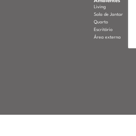
Ambientes
Living
Sala de Jantar
Quarto
Escritório
Área externa