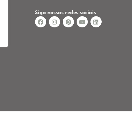
Siga nossas redes sociais