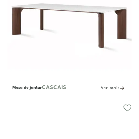
CASCAIS
Mesa de jantar
Ver mais