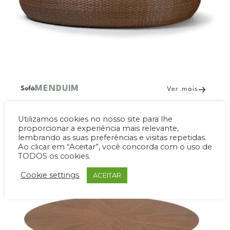
MENDUIM
Sofá
Ver mais
Utilizamos cookies no nosso site para lhe
proporcionar a experiência mais relevante,
lembrando as suas preferências e visitas repetidas.
Ao clicar em “Aceitar”, você concorda com o uso de
TODOS os cookies.
Cookie settings
ACEITAR