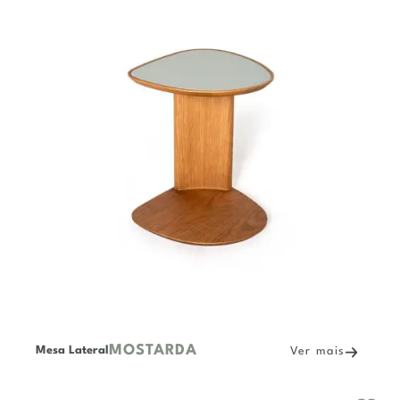
MOSTARDA
Mesa Lateral
Ver mais