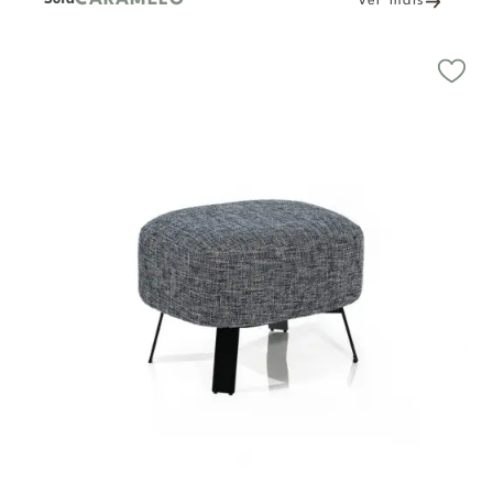
Ver mais