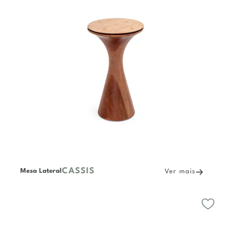
CASSIS
Mesa Lateral
Ver mais