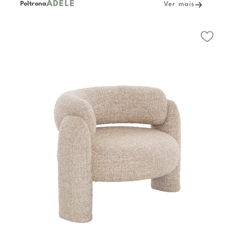
ADELE
Poltrona
Ver mais