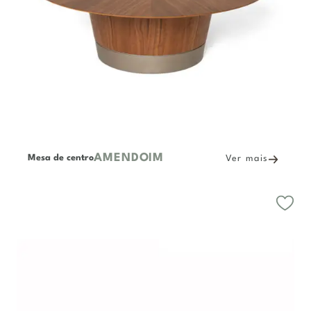
AMENDOIM
Mesa de centro
Ver mais